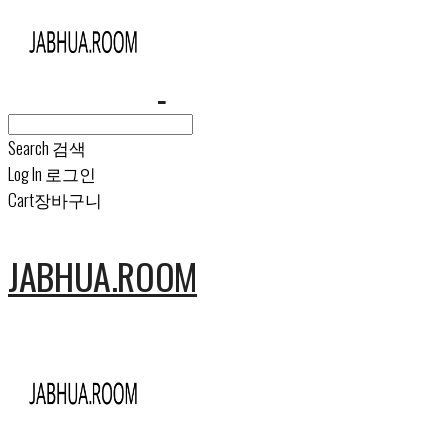
Search
검색
Log In
로그인
Cart
장바구니
JABHUA.ROOM