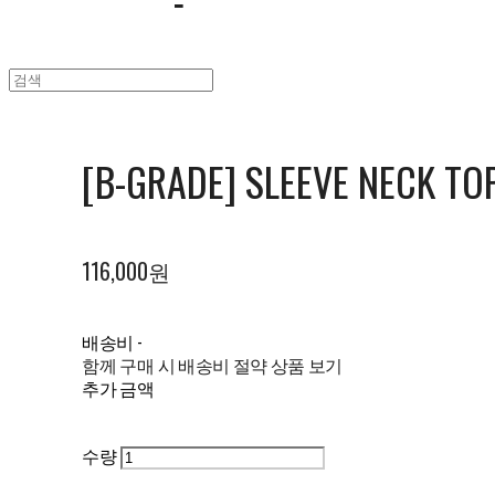
[B-GRADE] SLEEVE NECK TOP
116,000원
배송비
-
함께 구매 시 배송비 절약 상품 보기
추가 금액
수량