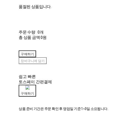
품절된 상품입니다.
주문 수량
0개
총 상품 금액
0원
구매하기
장바구니에 담기
쉽고 빠른
토스페이 간편결제
구매하기
상품 준비 기간은 주문 확인 후 영업일 기준 1~3일 소요됩니다.