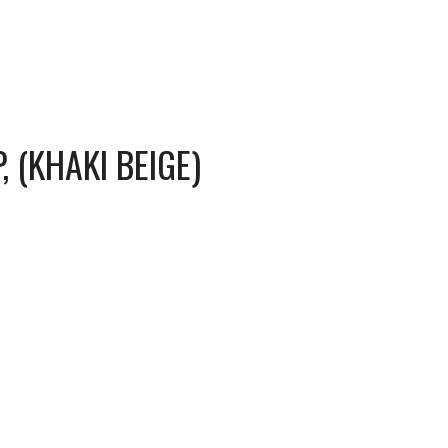
, (KHAKI BEIGE)