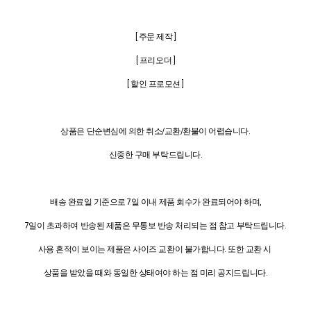
[ 주문 제작 ]
[ 프리오더 ]
[ 할인 프로모션 ]
상품은 단순변심에 의한 취소/교환/환불이 어렵습니다.
신중한 구매 부탁드립니다.
배송 완료일 기준으로 7일 이내 제품 회수가 완료되어야 하며,
7일이 초과하여 반송된 제품은 무통보 반송 처리되는 점 참고 부탁드립니다.
사용 흔적이 보이는 제품은 사이즈 교환이 불가합니다. 또한 교환 시
상품을 받았을 때와 동일한 상태여야 하는 점 미리 공지드립니다.