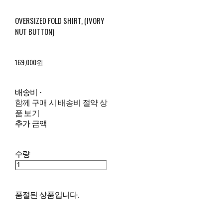
OVERSIZED FOLD SHIRT, (IVORY
NUT BUTTON)
169,000원
배송비
-
함께 구매 시 배송비 절약 상
품 보기
추가 금액
수량
품절된 상품입니다.