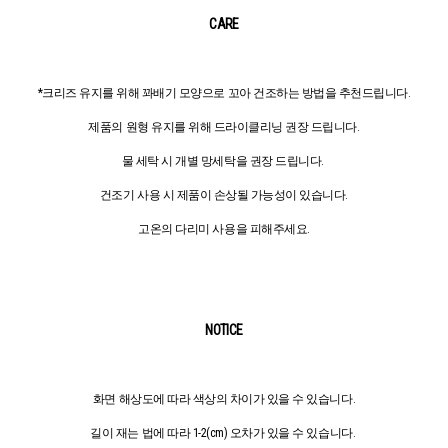
CARE
*크리즈 유지를 위해 꽈배기 모양으로 꼬아 건조하는 방법을 추천드립니다.
제품의 원형 유지를 위해 드라이클리닝 권장 드립니다.
물 세탁 시 개별 망세탁을 권장 드립니다.
건조기 사용 시 제품이 손상될 가능성이 있습니다.
고온의 다리미 사용을 피해주세요.
NOTICE
화면 해상도에 따라 색상의 차이가 있을 수 있습니다.
길이 재는 법에 따라 1-2(cm) 오차가 있을 수 있습니다.