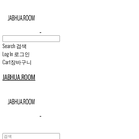
Search
검색
Log In
로그인
Cart
장바구니
JABHUA.ROOM