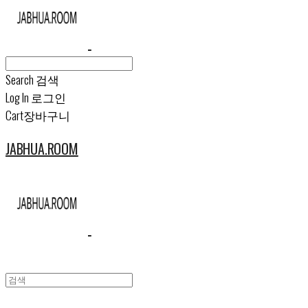
Search
검색
Log In
로그인
Cart
장바구니
JABHUA.ROOM