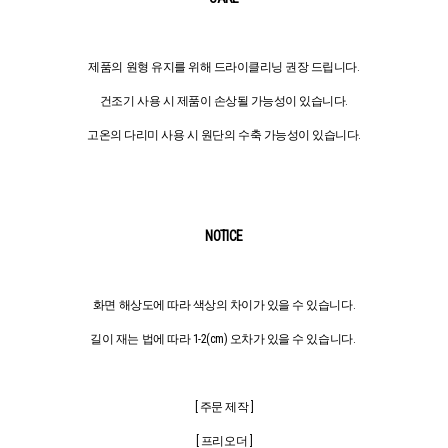
제품의 원형 유지를 위해 드라이클리닝 권장 드립니다.
건조기 사용 시 제품이 손상될 가능성이 있습니다.
고온의 다리미 사용 시 원단의 수축 가능성이 있습니다.
NOTICE
화면 해상도에 따라 색상의 차이가 있을 수 있습니다.
길이 재는 법에 따라 1-2(cm) 오차가 있을 수 있습니다.
[ 주문 제작 ]
[ 프리오더 ]