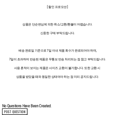
[ 할인 프로모션 ]
상품은 단순변심에 의한 취소/교환/환불이 어렵습니다.
신중한 구매 부탁드립니다.
배송 완료일 기준으로 7일 이내 제품 회수가 완료되어야 하며,
7일이 초과하여 반송된 제품은 무통보 반송 처리되는 점 참고 부탁드립니다.
사용 흔적이 보이는 제품은 사이즈 교환이 불가합니다. 또한 교환 시
상품을 받았을 때와 동일한 상태여야 하는 점 미리 공지드립니다.
No Questions Have Been Created.
POST QUESTION