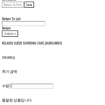
Return To Post
Save
Edit
Delete
Return To List
Return
구매하기
RELAXED SUEDE SHIRRING COAT,(BURGUNDY)
318,000원
추가 금액
수량
품절된 상품입니다.