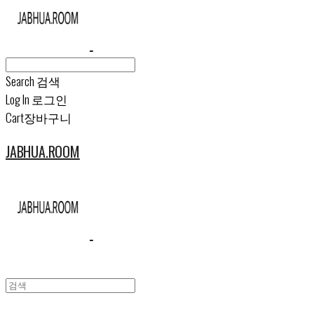
Search
검색
Log In
로그인
Cart
장바구니
JABHUA.ROOM