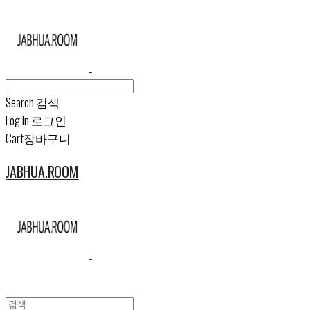
Search
검색
Log In
로그인
Cart
장바구니
JABHUA.ROOM