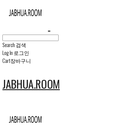
Search
검색
Log In
로그인
Cart
장바구니
JABHUA.ROOM