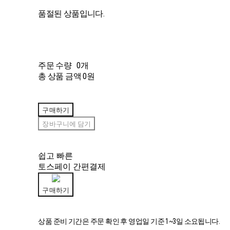
품절된 상품입니다.
주문 수량
0개
총 상품 금액
0원
구매하기
장바구니에 담기
쉽고 빠른
토스페이 간편결제
구매하기
상품 준비 기간은 주문 확인 후 영업일 기준 1~3일 소요됩니다.