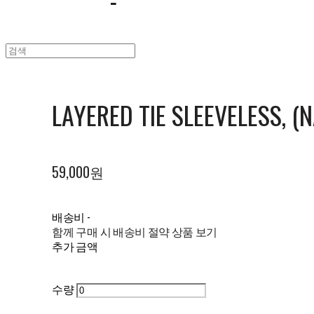
LAYERED TIE SLEEVELESS, (
59,000원
배송비
-
함께 구매 시 배송비 절약 상품 보기
추가 금액
수량