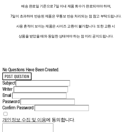
배송 완료일 기준으로 7일 이내 제품 회수가 완료되어야 하며,
7일이 초과하여 반송된 제품은 무통보 반송 처리되는 점 참고 부탁드립니다.
사용 흔적이 보이는 제품은 사이즈 교환이 불가합니다. 또한 교환 시
상품을 받았을 때와 동일한 상태여야 하는 점 미리 공지드립니다.
No Questions Have Been Created.
POST QUESTION
Subject
Writer
Email
Password
Confirm Password
개인정보 수집 및 이용
에 동의합니다.