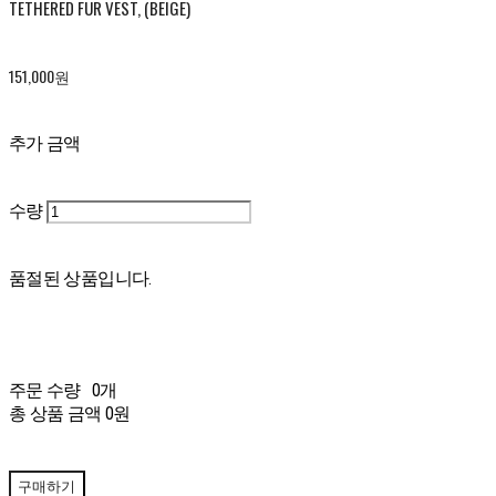
TETHERED FUR VEST, (BEIGE)
151,000원
추가 금액
수량
품절된 상품입니다.
주문 수량
0개
총 상품 금액
0원
구매하기