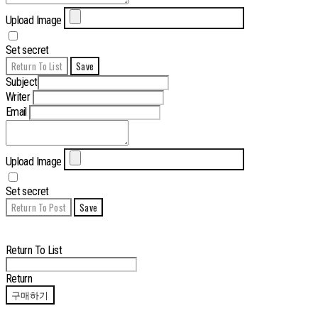
Upload Image
Set secret
Return To List
Save
Subject
Writer
Email
Upload Image
Set secret
Return To Post
Save
Edit
Delete
Return To List
Return
구매하기