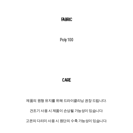
FABRIC
Poly 100
CARE
제품의 원형 유지를 위해 드라이클리닝 권장 드립니다.
건조기 사용 시 제품이 손상될 가능성이 있습니다.
고온의 다리미 사용 시 원단의 수축 가능성이 있습니다.