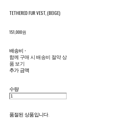
TETHERED FUR VEST, (BEIGE)
151,000원
배송비
-
함께 구매 시 배송비 절약 상
품 보기
추가 금액
수량
품절된 상품입니다.