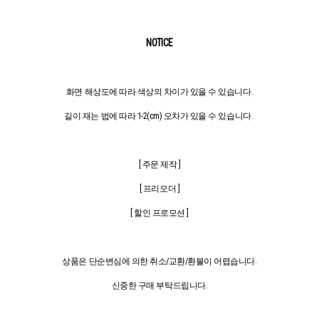
NOTICE
화면 해상도에 따라 색상의 차이가 있을 수 있습니다.
길이 재는 법에 따라 1-2(cm) 오차가 있을 수 있습니다.
[ 주문 제작 ]
[ 프리오더 ]
[ 할인 프로모션 ]
상품은 단순변심에 의한 취소/교환/환불이 어렵습니다.
신중한 구매 부탁드립니다.