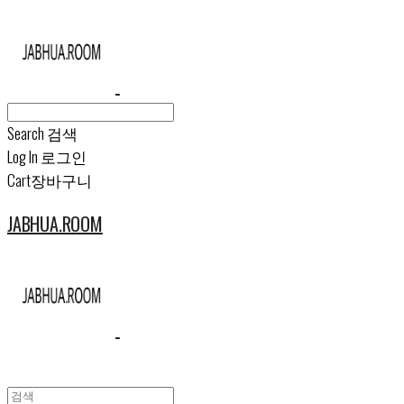
Search
검색
Log In
로그인
Cart
장바구니
JABHUA.ROOM