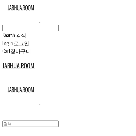
Search
검색
Log In
로그인
Cart
장바구니
JABHUA.ROOM