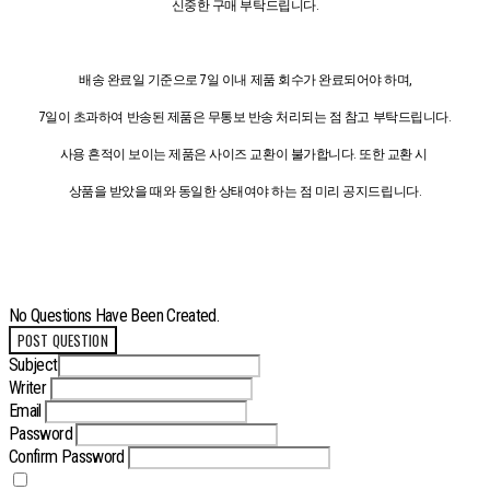
신중한 구매 부탁드립니다.
배송 완료일 기준으로 7일 이내 제품 회수가 완료되어야 하며,
7일이 초과하여 반송된 제품은 무통보 반송 처리되는 점 참고 부탁드립니다.
사용 흔적이 보이는 제품은 사이즈 교환이 불가합니다. 또한 교환 시
상품을 받았을 때와 동일한 상태여야 하는 점 미리 공지드립니다.
No Questions Have Been Created.
POST QUESTION
Subject
Writer
Email
Password
Confirm Password