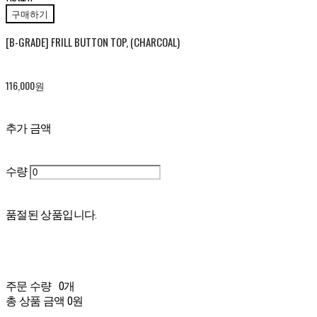
구매하기
[B-GRADE] FRILL BUTTON TOP, (CHARCOAL)
116,000원
추가 금액
수량
품절된 상품입니다.
주문 수량
0개
총 상품 금액
0원