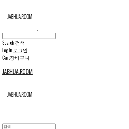
Search
검색
Log In
로그인
Cart
장바구니
JABHUA.ROOM