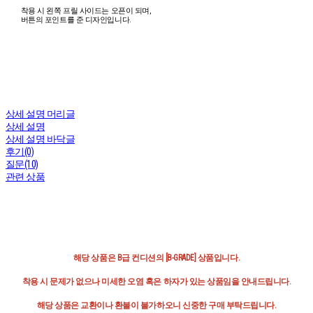
착용 시 왼쪽 프릴 사이드는 오픈이 되며,
버튼의 포인트를 준 디자인입니다.
상세 설명 머리글
상세 설명
상세 설명 바닥글
후기(0)
질문(10)
관련 상품
해당 상품은 B급 컨디션의 [B-GRADE] 상품입니다.
착용 시 문제가 없으나 미세한 오염 혹은 하자가 있는 상품임을 안내드립니다.
해당 상품은 교환이나 환불이 불가하오니 신중한 구매 부탁드립니다.