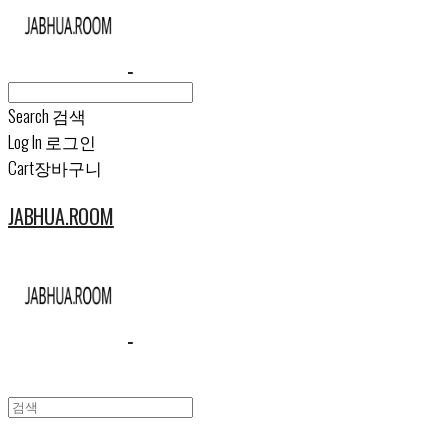
Search
검색
Log In
로그인
Cart
장바구니
JABHUA.ROOM