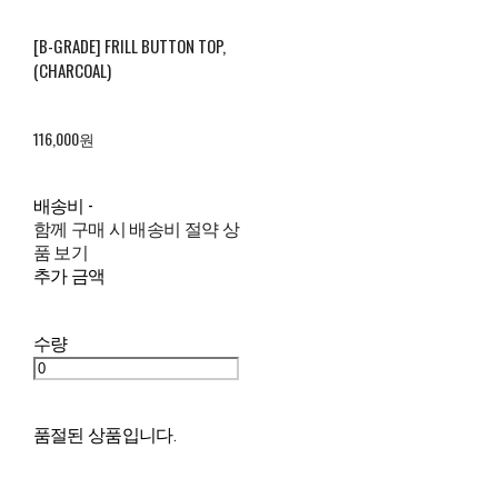
[B-GRADE] FRILL BUTTON TOP,
(CHARCOAL)
116,000원
배송비
-
함께 구매 시 배송비 절약 상
품 보기
추가 금액
수량
품절된 상품입니다.