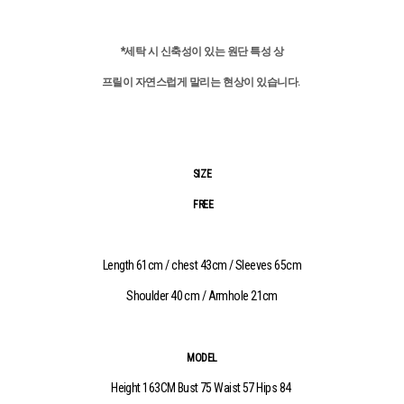
*세탁 시 신축성이 있는 원단 특성 상
프릴이 자연스럽게 말리는 현상이 있습니다.
SIZE
FREE
Length 61cm / chest 43cm / Sleeves 65cm
Shoulder 40 cm / Armhole 21cm
MODEL
Height 163CM Bust 75 Waist 57 Hips 84