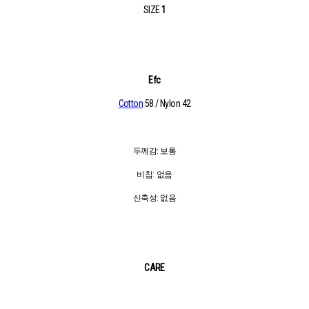
SIZE
1
Efc
Cotton
58 / Nylon 42
두께감: 보통
비침: 없음
신축성: 없음
CARE