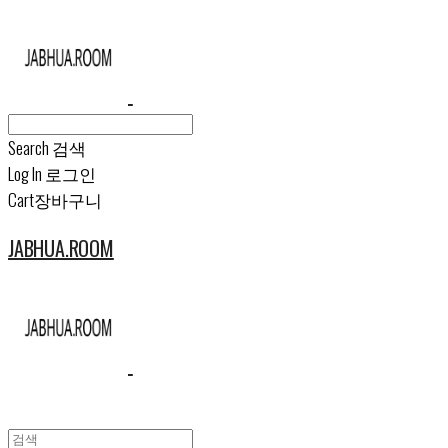
Search
검색
Log In
로그인
Cart
장바구니
JABHUA.ROOM