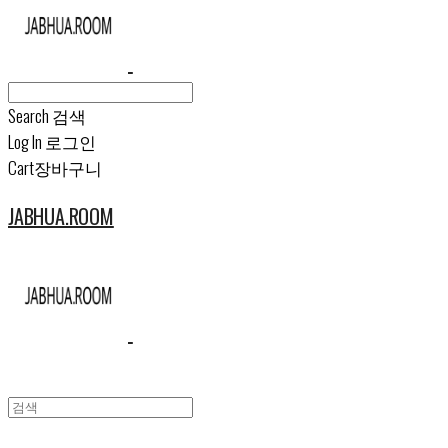
Search
검색
Log In
로그인
Cart
장바구니
JABHUA.ROOM