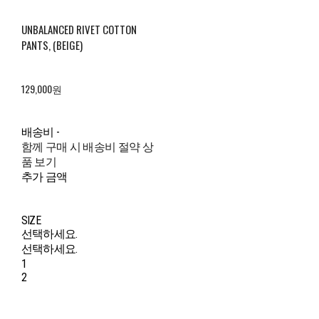
UNBALANCED RIVET COTTON
PANTS, (BEIGE)
129,000원
배송비
-
함께 구매 시 배송비 절약 상
품 보기
추가 금액
SIZE
선택하세요.
선택하세요.
1
2