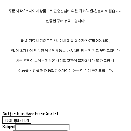
주문 제작 / 프리오더 상품으로 단순변심에 의한 취소/교환/환불이 어렵습니다.
신중한 구매 부탁드립니다.
배송 완료일 기준으로 7일 이내 제품 회수가 완료되어야 하며,
7일이 초과하여 반송된 제품은 무통보 반송 처리되는 점 참고 부탁드립니다.
사용 흔적이 보이는 제품은 사이즈 교환이 불가합니다. 또한 교환 시
상품을 받았을 때와 동일한 상태여야 하는 점 미리 공지드립니다.
No Questions Have Been Created.
POST QUESTION
Subject