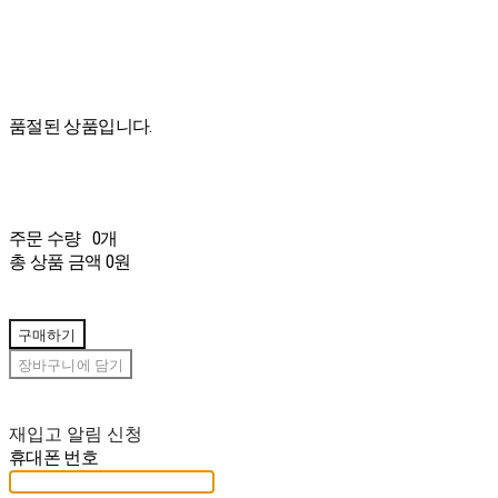
품절된 상품입니다.
주문 수량
0개
총 상품 금액
0원
구매하기
장바구니에 담기
재입고 알림 신청
휴대폰 번호