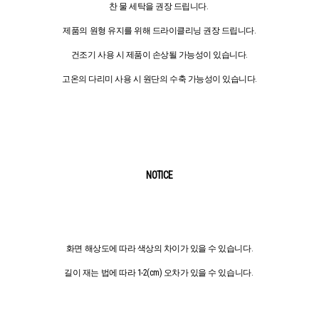
찬 물 세탁을 권장 드립니다.
제품의 원형 유지를 위해 드라이클리닝 권장 드립니다.
건조기 사용 시 제품이 손상될 가능성이 있습니다.
고온의 다리미 사용 시 원단의 수축 가능성이 있습니다.
NOTICE
화면 해상도에 따라 색상의 차이가 있을 수 있습니다.
길이 재는 법에 따라 1-2(cm) 오차가 있을 수 있습니다.