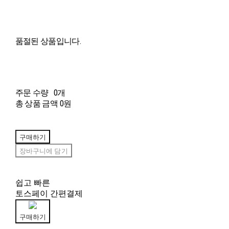
품절된 상품입니다.
주문 수량
0개
총 상품 금액
0원
구매하기
장바구니에 담기
쉽고 빠른
토스페이 간편결제
구매하기