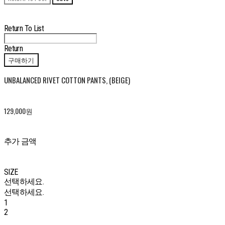
Edit
Delete
Return To List
Return
구매하기
UNBALANCED RIVET COTTON PANTS, (BEIGE)
129,000원
추가 금액
SIZE
선택하세요.
선택하세요.
1
2