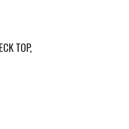
ECK TOP,