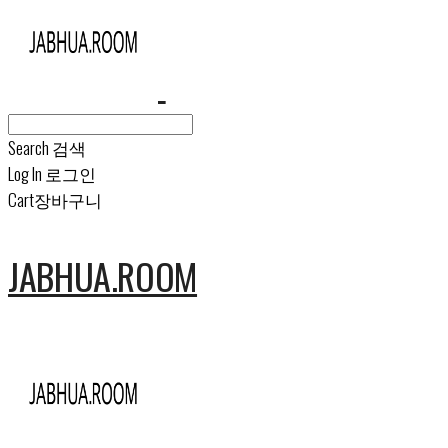
Search
검색
Log In
로그인
Cart
장바구니
JABHUA.ROOM