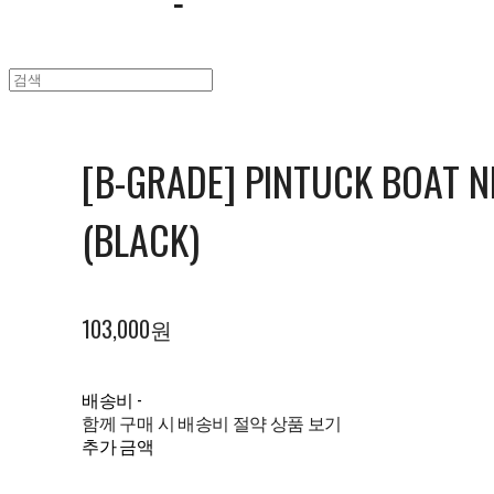
[B-GRADE] PINTUCK BOAT N
(BLACK)
103,000원
배송비
-
함께 구매 시 배송비 절약 상품 보기
추가 금액